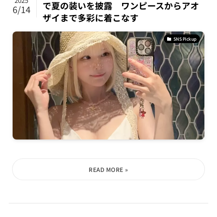
2025
で夏の装いを披露 ワンピースからアオ
6/14
ザイまで多彩に着こなす
SNS Pickup