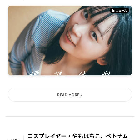
ニュース
コスプレイヤー・やもはちこ、ベトナム