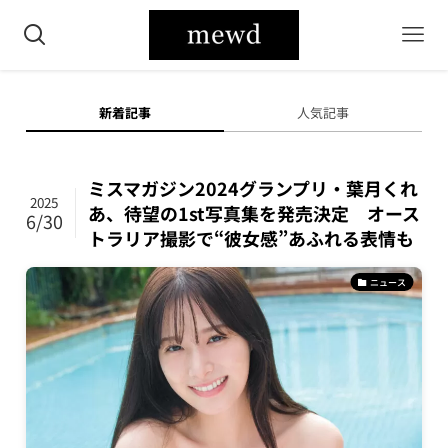
新着記事
人気記事
ミスマガジン2024グランプリ・葉月くれ
2025
あ、待望の1st写真集を発売決定 オース
6/30
トラリア撮影で“彼女感”あふれる表情も
ニュース