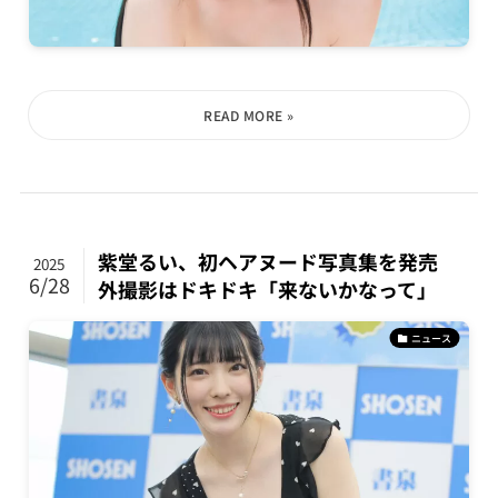
紫堂るい、初ヘアヌード写真集を発売
2025
6/28
外撮影はドキドキ「来ないかなって」
ニュース