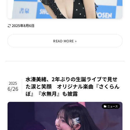
2025年8月6日
水湊美緒、2年ぶりの生誕ライブで見せ
2025
た涙と笑顔 オリジナル楽曲『さくらん
6/26
ぼ』『水無月』も披露
ニュース