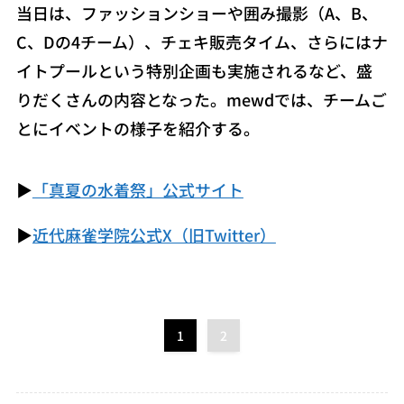
当日は、ファッションショーや囲み撮影（A、B、
C、Dの4チーム）、チェキ販売タイム、さらにはナ
イトプールという特別企画も実施されるなど、盛
りだくさんの内容となった。mewdでは、チームご
とにイベントの様子を紹介する。
▶
「真夏の水着祭」公式サイト
▶
近代麻雀学院公式X（旧Twitter）
1
2